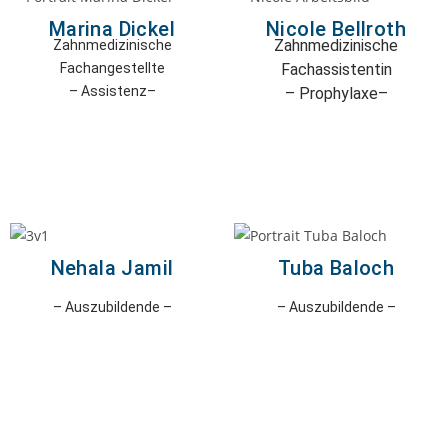
Marina Dickel
Nicole Bellroth
Zahnmedizinische
Zahnmedizinische
Fachangestellte
Fachassistentin
– Assistenz
–
– Prophylaxe
–
Nehala Jamil
Tuba Baloch
– Auszubildende –
– Auszubildende –