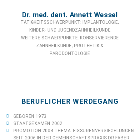
Dr. med. dent. Annett Wessel
TÄTIGKEITSSCHWERPUNKT: IMPLANTOLOGIE,
KINDER- UND JUGENDZAHNHEILKUNDE
WEITERE SCHWERPUNKTE:
KONSERVIERENDE
ZAHNHEILKUNDE, PROTHETIK &
PARODONTOLOGIE
BERUFLICHER WERDEGANG
GEBOREN 1973
STAATSEXAMEN 2002
PROMOTION 2004 THEMA: FISSURENVERSIEGELUNGEN
SEIT 2006 IN DER GEMEINSCHAFTSPRAXIS DR.FABER