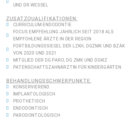
UND DR.WESSEL
ZUSATZQUALIFIKATIONEN:
CURRICULUM ENDODONTIE
FOCUS EMPFEHLUNG JÄHRLICH SEIT 2018 ALS
EMPFOHLENE ÄRZTE IN DER REGION
FORTBILDUNGSSIEGEL DER LZKH, DGZMK UND BZÄK
VON 2020 UND 2021
MITGLIED DER DG PARO, DG ZMK UND DGKIZ
PATENSCHAFTSZAHNÄRZTIN FÜR KINDERGÄRTEN
BEHANDLUNGSSCHWERPUNKTE:
KONSERVIEREND
IMPLANTOLOGISCH
PROTHETISCH
ENDODONTISCH
PARODONTOLOGISCH