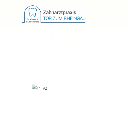
Unsere Zahnär